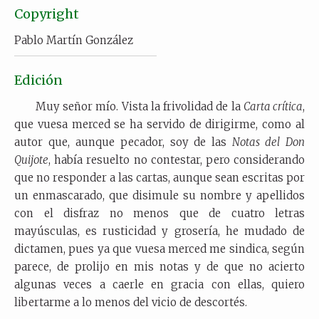
Copyright
Pablo Martín González
Edición
Muy señor mío. Vista la frivolidad de la
Carta crítica
,
que vuesa merced se ha servido de dirigirme, como al
autor que, aunque pecador, soy de las
Notas del
Don
Quijote
, había resuelto no contestar, pero considerando
que no responder a las cartas, aunque sean escritas por
un enmascarado, que disimule su nombre y apellidos
con el disfraz no menos que de cuatro letras
mayúsculas, es rusticidad y grosería, he mudado de
dictamen, pues ya que vuesa merced me sindica, según
parece, de prolijo en mis notas y de que no acierto
algunas veces a caerle en gracia con ellas, quiero
libertarme a lo menos del vicio de descortés.