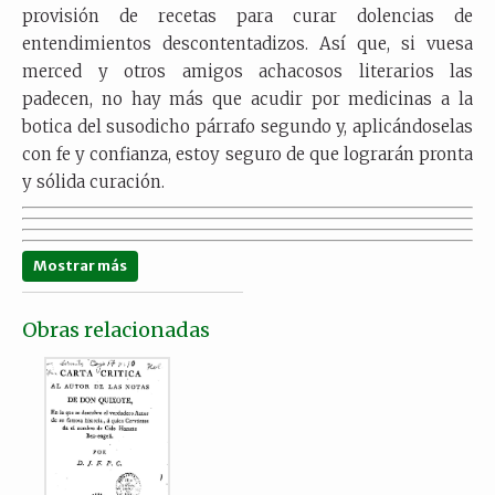
provisión de recetas para curar dolencias de
entendimientos descontentadizos. Así que, si vuesa
merced y otros amigos achacosos literarios las
padecen, no hay más que acudir por medicinas a la
botica del susodicho párrafo segundo y, aplicándoselas
con fe y confianza, estoy seguro de que lograrán pronta
y sólida curación.
Mostrar más
Obras relacionadas