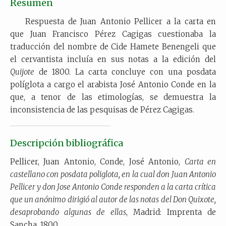
Resumen
Respuesta de Juan Antonio Pellicer a la carta en
que Juan Francisco Pérez Cagigas cuestionaba la
traducción del nombre de Cide Hamete Benengeli que
el cervantista incluía en sus notas a la edición del
Quijote
de 1800. La carta concluye con una posdata
políglota a cargo el arabista José Antonio Conde en la
que, a tenor de las etimologías, se demuestra la
inconsistencia de las pesquisas de Pérez Cagigas.
Descripción bibliográfica
Pellicer, Juan Antonio, Conde, José Antonio,
Carta en
castellano con posdata poliglota, en la cual don Juan Antonio
Pellicer y don Jose Antonio Conde responden a la carta crítica
que un anónimo dirigió al autor de las notas del Don Quixote,
desaprobando algunas de ellas
, Madrid: Imprenta de
Sancha, 1800.