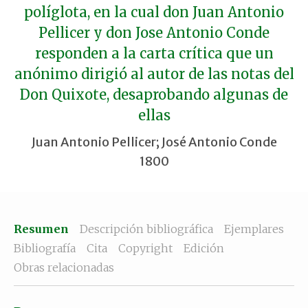
políglota, en la cual don Juan Antonio
Pellicer y don Jose Antonio Conde
responden a la carta crítica que un
anónimo dirigió al autor de las notas del
Don Quixote, desaprobando algunas de
ellas
Juan Antonio Pellicer; José Antonio Conde
1800
Resumen
Descripción bibliográfica
Ejemplares
Bibliografía
Cita
Copyright
Edición
Obras relacionadas