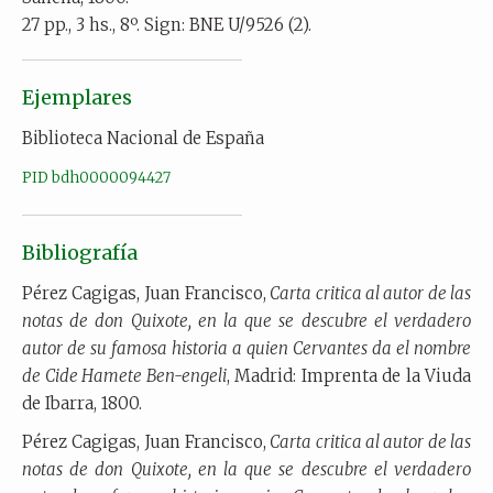
27 pp., 3 hs., 8º. Sign: BNE U/9526 (2).
Ejemplares
Biblioteca Nacional de España
PID bdh0000094427
Bibliografía
Pérez Cagigas, Juan Francisco,
Carta critica al autor de las
notas de don Quixote, en la que se descubre el verdadero
autor de su famosa historia a quien Cervantes da el nombre
de Cide Hamete Ben-engeli
, Madrid: Imprenta de la Viuda
de Ibarra, 1800.
Pérez Cagigas, Juan Francisco,
Carta critica al autor de las
notas de don Quixote, en la que se descubre el verdadero