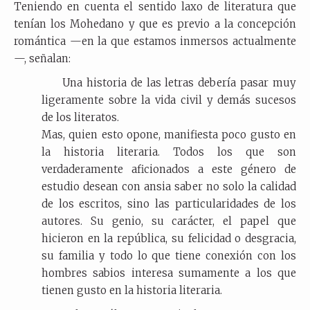
Teniendo en cuenta el sentido laxo de literatura que
tenían los Mohedano y que es previo a la concepción
romántica —en la que estamos inmersos actualmente
—, señalan:
Una historia de las letras debería pasar muy
ligeramente sobre la vida civil y demás sucesos
de los literatos.
Mas, quien esto opone, manifiesta poco gusto en
la historia literaria. Todos los que son
verdaderamente aficionados a este género de
estudio desean con ansia saber no solo la calidad
de los escritos, sino las particularidades de los
autores. Su genio, su carácter, el papel que
hicieron en la república, su felicidad o desgracia,
su familia y todo lo que tiene conexión con los
hombres sabios interesa sumamente a los que
tienen gusto en la historia literaria.