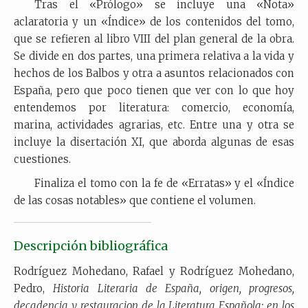
Tras el «Prólogo» se incluye una «Nota»
aclaratoria y un «Índice» de los contenidos del tomo,
que se refieren al libro VIII del plan general de la obra.
Se divide en dos partes, una primera relativa a la vida y
hechos de los Balbos y otra a asuntos relacionados con
España, pero que poco tienen que ver con lo que hoy
entendemos por literatura: comercio, economía,
marina, actividades agrarias, etc. Entre una y otra se
incluye la disertación XI, que aborda algunas de esas
cuestiones.
Finaliza el tomo con la fe de «Erratas» y el «Índice
de las cosas notables» que contiene el volumen.
Descripción bibliográfica
Rodríguez Mohedano, Rafael y Rodríguez Mohedano,
Pedro,
Historia Literaria de España, origen, progresos,
decadencia y restauracion de la Literatura Española: en los