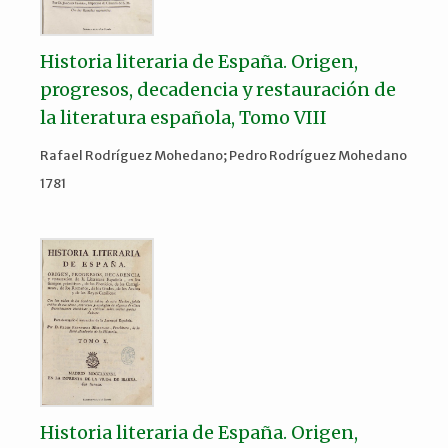
Historia literaria de España. Origen,
progresos, decadencia y restauración de
la literatura española, Tomo VIII
Rafael Rodríguez Mohedano; Pedro Rodríguez Mohedano
1781
Historia literaria de España. Origen,