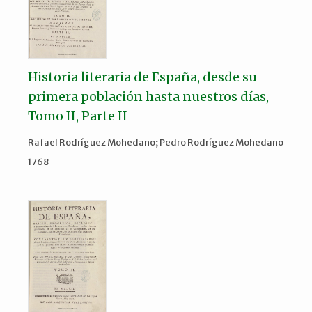
Historia literaria de España, desde su
primera población hasta nuestros días,
Tomo II, Parte II
Rafael Rodríguez Mohedano; Pedro Rodríguez Mohedano
1768