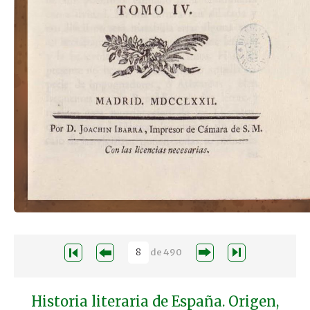
de
490
Historia literaria de España. Origen,