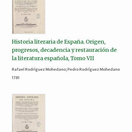
Historia literaria de España. Origen,
progresos, decadencia y restauración de
la literatura española, Tomo VII
Rafael Rodríguez Mohedano; Pedro Rodríguez Mohedano
1781