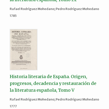
Rafael Rodríguez Mohedano; Pedro Rodríguez Mohedano
1785
Historia literaria de España. Origen,
progresos, decadencia y restauración de
la literatura española, Tomo V
Rafael Rodríguez Mohedano; Pedro Rodríguez Mohedano
1777