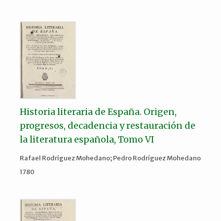
Historia literaria de España. Origen,
progresos, decadencia y restauración de
la literatura española, Tomo VI
Rafael Rodríguez Mohedano; Pedro Rodríguez Mohedano
1780