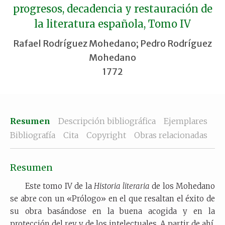
progresos, decadencia y restauración de
la literatura española, Tomo IV
Rafael Rodríguez Mohedano; Pedro Rodríguez
Mohedano
1772
Resumen
Descripción bibliográfica
Ejemplares
Bibliografía
Cita
Copyright
Obras relacionadas
Resumen
Este tomo IV de la
Historia literaria
de los Mohedano
se abre con un «Prólogo» en el que resaltan el éxito de
su obra basándose en la buena acogida y en la
protección del rey y de los intelectuales. A partir de ahí,