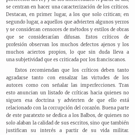
se centran en hacer una caracterización de los críticos.
Destacan, en primer lugar, a los que solo critican; en
segundo lugar, a aquellos que advierten algunos yerros
y se consideran censores de métodos y estilos de obras
que se considerarían difusas. Estos críticos de
profesión observan los muchos defectos ajenos y los
muchos aciertos propios, lo que sin duda lleva a
una subjetividad que es criticada por los franciscanos.
Estos recomiendan que los críticos deben tanto
agradarse tanto con ensalzar las virtudes de los
autores como con señalar las imperfecciones. Tras
esto anuncian un listado de críticas hacia quienes no
siguen esa doctrina y advierten de que ello está
relacionado con la corrupción del corazón. Buena parte
de este paratexto se dedica a los Balbos, de quienes no
solo alaban la calidad de sus escritos, sino que también
justifican su interés a partir de su vida militar.