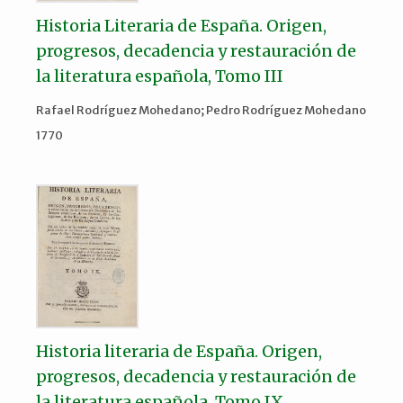
Historia Literaria de España. Origen,
progresos, decadencia y restauración de
la literatura española, Tomo III
Rafael Rodríguez Mohedano; Pedro Rodríguez Mohedano
1770
Historia literaria de España. Origen,
progresos, decadencia y restauración de
la literatura española, Tomo IX