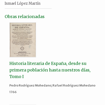
Ismael López Martín
Obras relacionadas
Historia literaria de España, desde su
primera población hasta nuestros días,
Tomo I
Pedro Rodríguez Mohedano; Rafael Rodríguez Mohedano
1766