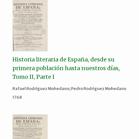
Historia literaria de España, desde su
primera población hasta nuestros días,
Tomo II, Parte I
Rafael Rodríguez Mohedano; Pedro Rodríguez Mohedano
1768