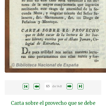
de
148
Carta sobre el provecho que se debe