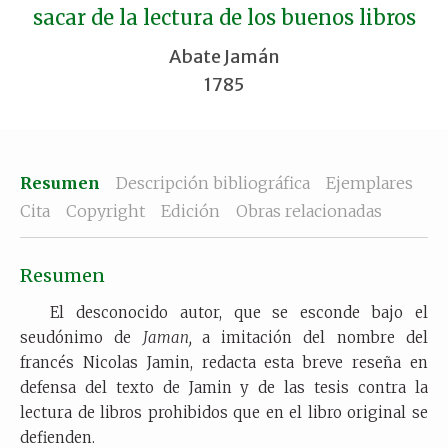
sacar de la lectura de los buenos libros
Abate Jamán
1785
Resumen
Descripción bibliográfica
Ejemplares
Cita
Copyright
Edición
Obras relacionadas
Resumen
El desconocido autor, que se esconde bajo el
seudónimo de
Jaman,
a imitación del nombre del
francés Nicolas Jamin, redacta esta breve reseña en
defensa del texto de Jamin y de las tesis contra la
lectura de libros prohibidos que en el libro original se
defienden.