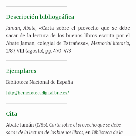
Descripción bibliográfica
Jaman, Abate
, «Carta sobre el provecho que se debe
sacar de la lectura de los buenos libros escrita por el
Abate Jaman, colegial de Estrañesa»,
Memorial literario
,
1787, VIII (agosto), pp. 470-473.
Ejemplares
Biblioteca Nacional de España
http://hemerotecadigital.bne.es/
Cita
Abate Jamán (1785).
Carta sobre el provecho que se debe
sacar de la lectura de los buenos libros
, en
Biblioteca de la