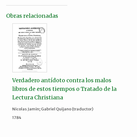
Obras relacionadas
Verdadero antídoto contra los malos
libros de estos tiempos o Tratado de la
Lectura Christiana
Nicolas Jamin; Gabriel Quijano (traductor)
1784