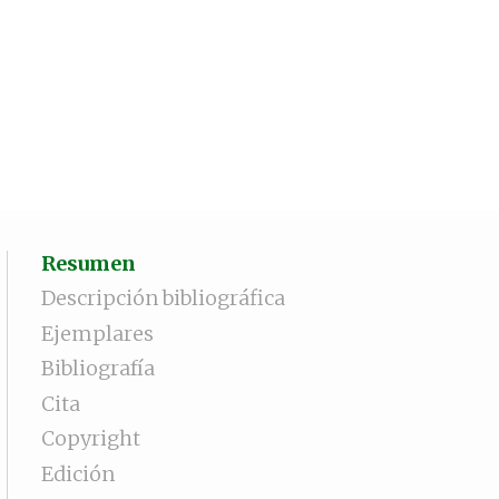
Resumen
Descripción bibliográfica
Ejemplares
Bibliografía
Cita
Copyright
Edición