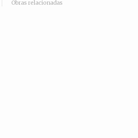
Obras relacionadas