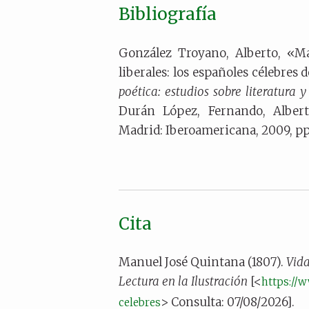
Bibliografía
González Troyano, Alberto, «Má
liberales: los españoles célebres d
poética: estudios sobre literatura
Durán López, Fernando, Albert
Madrid: Iberoamericana, 2009, pp
Cita
Manuel José Quintana (1807).
Vida
Lectura en la Ilustración
[<
https://w
> Consulta: 07/08/2026].
celebres