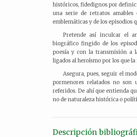
históricos, fidedignos por definic
una serie de retratos amables 
emblemáticas y de los episodios 
Pretende así inculcar el a
biográfico fingido de los episo
poesía y con la transmisión a l
ligados al heroísmo por los que la
Asegura, pues, seguir el mod
pormenores relatados no son u
referidos. De ahí que entienda qu
no de naturaleza histórica o políti
Descripción bibliográf