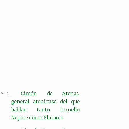
Cimón de Atenas,
general ateniense del que
hablan tanto Cornelio
Nepote como Plutarco.