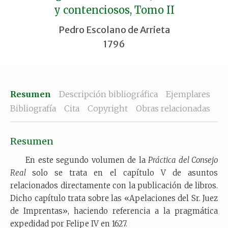
y contenciosos, Tomo II
Pedro Escolano de Arrieta
1796
Resumen
Descripción bibliográfica
Ejemplares
Bibliografía
Cita
Copyright
Obras relacionadas
Resumen
En este segundo volumen de la
Práctica del Consejo
Real
solo se trata en el capítulo V de asuntos
relacionados directamente con la publicación de libros.
Dicho capítulo trata sobre las «Apelaciones del Sr. Juez
de Imprentas», haciendo referencia a la pragmática
expedidad por Felipe IV en 1627.