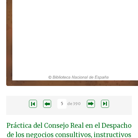
de
390
Práctica del Consejo Real en el Despacho
de los negocios consultivos, instructivos