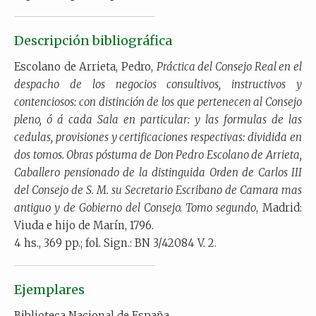
Descripción bibliográfica
Escolano de Arrieta, Pedro,
Práctica del Consejo Real en el
despacho de los negocios consultivos, instructivos y
contenciosos: con distinción de los que pertenecen al Consejo
pleno, ó á cada Sala en particular: y las formulas de las
cedulas, provisiones y certificaciones respectivas: dividida en
dos tomos. Obras póstuma de Don Pedro Escolano de Arrieta,
Caballero pensionado de la distinguida Orden de Carlos III
del Consejo de S. M. su Secretario Escribano de Camara mas
antiguo y de Gobierno del Consejo. Tomo segundo
, Madrid:
Viuda e hijo de Marín, 1796.
4 hs., 369 pp.; fol. Sign.: BN 3/42084 V. 2.
Ejemplares
Biblioteca Nacional de España