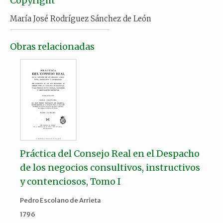
Copyright
María José Rodríguez Sánchez de León
Obras relacionadas
Práctica del Consejo Real en el Despacho
de los negocios consultivos, instructivos
y contenciosos, Tomo I
Pedro Escolano de Arrieta
1796