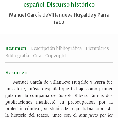
español: Discurso histórico
Manuel García de Villanueva Hugalde y Parra
1802
Resumen
Descripción bibliográfica
Ejemplares
Bibliografía
Cita
Copyright
Resumen
Manuel García de Villanueva Hugalde y Parra fue
un actor y músico español que trabajó como primer
galán en la compañía de Eusebio Ribera. En sus dos
publicaciones manifestó su preocupación por la
profesión cómica y su visión de lo que había supuesto
la historia del teatro. Junto con el
Manifiesto por los