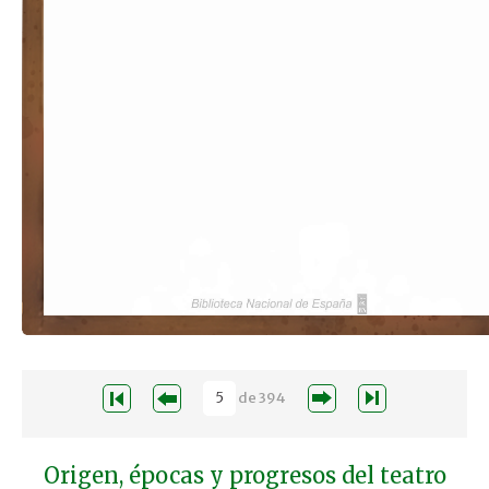
de
394
Origen, épocas y progresos del teatro