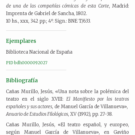
de una de las compañías cómicas de esta Corte
, Madrid:
Imprenta de Gabriel de Sancha, 1802.
10 hs., xxx, 342 pp.; 4º. Sign.: BNE T/633.
Ejemplares
Biblioteca Nacional de España
PID bdh0000092027
Bibliografía
Cañas Murillo, Jesús, «Una nota sobre la polémica del
teatro en el siglo XVIII:
El Manifiesto por los teatros
españoles y sus actores
, de Manuel García de Villanueva»,
Anuario de Estudios Filológicos
, XV (1992), pp. 27-38.
Cañas Murillo, Jesús, «El teatro español, y europeo,
según Manuel García de Villanueva», en Gaviño