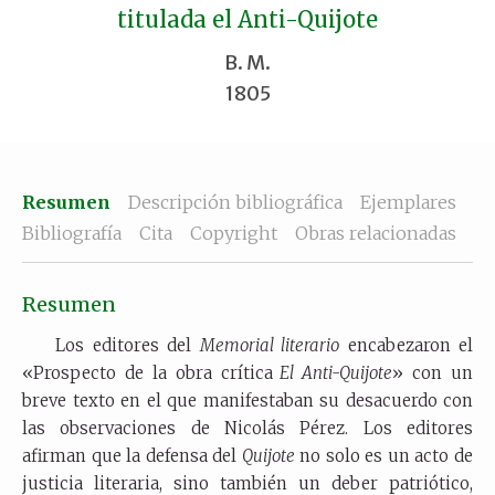
titulada el Anti-Quijote
B. M.
1805
Resumen
Descripción bibliográfica
Ejemplares
Bibliografía
Cita
Copyright
Obras relacionadas
Resumen
Los editores del
Memorial literario
encabezaron el
«Prospecto de la obra crítica
El Anti-Quijote
» con un
breve texto en el que manifestaban su desacuerdo con
las observaciones de Nicolás Pérez. Los editores
afirman que la defensa del
Quijote
no solo es un acto de
justicia literaria, sino también un deber patriótico,