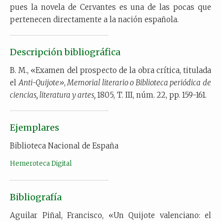
pues la novela de Cervantes es una de las pocas que
pertenecen directamente a la nación española.
Descripción bibliográfica
B. M., «Examen del prospecto de la obra crítica, titulada
el
Anti-Quijote»
,
Memorial literario o Biblioteca periódica de
ciencias, literatura y artes,
1805, T. III, núm. 22, pp. 159-161.
Ejemplares
Biblioteca Nacional de España
Hemeroteca Digital
Bibliografía
Aguilar Piñal, Francisco, «Un Quijote valenciano: el