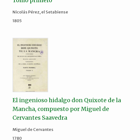
Tomo primero
Nicolás Pérez, el Setabiense
1805
El ingenioso hidalgo don Quixote de la
Mancha, compuesto por Miguel de
Cervantes Saavedra
Miguel de Cervantes
1780