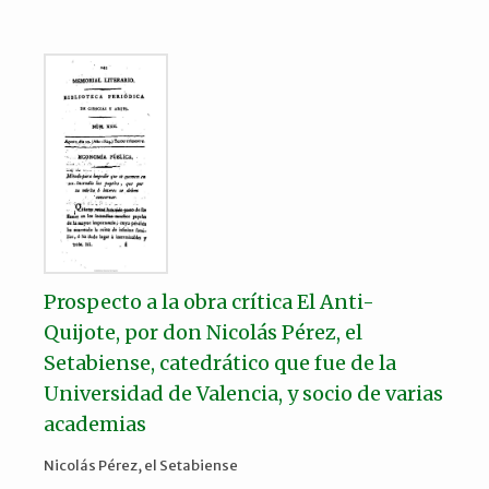
Prospecto a la obra crítica El Anti-
Quijote, por don Nicolás Pérez, el
Setabiense, catedrático que fue de la
Universidad de Valencia, y socio de varias
academias
Nicolás Pérez, el Setabiense