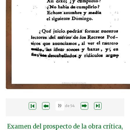
de
54
Examen del prospecto de la obra crítica,