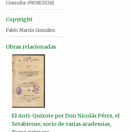
Consulta: 09/08/2026].
Copyright
Pablo Martín González
Obras relacionadas
El Anti-Quixote por Don Nicolás Pérez, el
Setabiense, socio de varias academias,